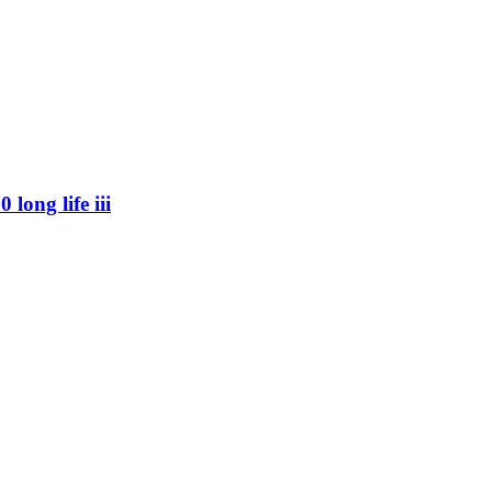
long life iii