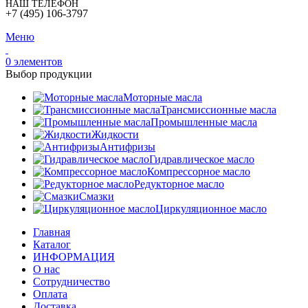
НАШ ТЕЛЕФОН
+7 (495) 106-3797
Меню
0
элементов
Выбор продукции
Моторные масла
Трансмиссионные масла
Промышленные масла
Жидкости
Антифризы
Гидравлическое масло
Компрессорное масло
Редукторное масло
Смазки
Циркуляционное масло
Главная
Каталог
ИНФОРМАЦИЯ
О нас
Сотрудничество
Оплата
Доставка