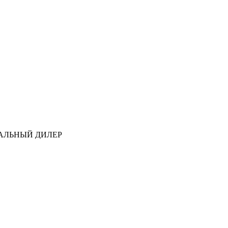
АЛЬНЫЙ ДИЛЕР