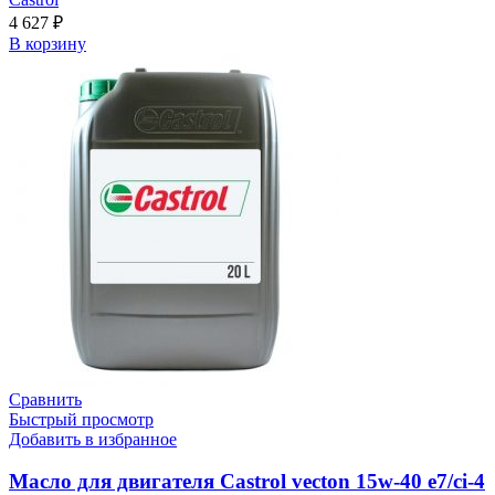
4 627
₽
В корзину
Сравнить
Быстрый просмотр
Добавить в избранное
Масло для двигателя Castrol vecton 15w-40 e7/ci-4