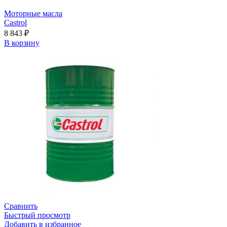
Моторные масла
Castrol
8 843
₽
В корзину
Сравнить
Быстрый просмотр
Добавить в избранное