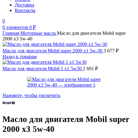
Доставка
Контакты
0
0
элементов
0
₽
Главная
Моторные масла
Масло для двигателя Mobil super
2000 x3 5w-40
Масло для двигателя Mobil super 2000 x1 5w-30
3 677
₽
Назад к товарам
Масло для двигателя Mobil 1 x1 5w30
2 691
₽
Нажмите, чтобы увеличить
Масло для двигателя Mobil super
2000 x3 5w-40