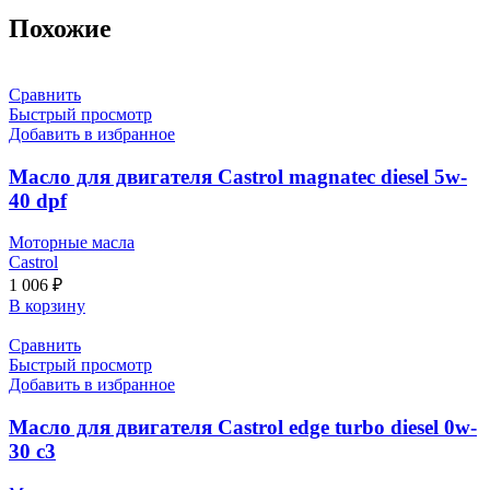
Похожие
Сравнить
Быстрый просмотр
Добавить в избранное
Масло для двигателя Castrol magnatec diesel 5w-
40 dpf
Моторные масла
Castrol
1 006
₽
В корзину
Сравнить
Быстрый просмотр
Добавить в избранное
Масло для двигателя Castrol edge turbo diesel 0w-
30 c3