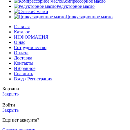
Компрессорное масло
Редукторное масло
Смазки
Циркуляционное масло
Главная
Каталог
ИНФОРМАЦИЯ
О нас
Сотрудничество
Оплата
Доставка
Контакты
Избранное
Сравнить
Вход / Регистрация
Корзина
Закрыть
Войти
Закрыть
Еще нет аккаунта?
Создать аккаунт