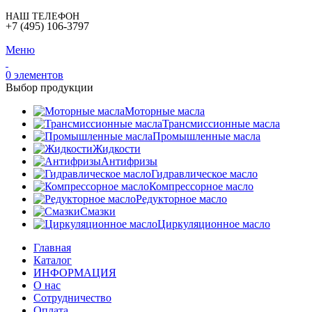
НАШ ТЕЛЕФОН
+7 (495) 106-3797
Меню
0
элементов
Выбор продукции
Моторные масла
Трансмиссионные масла
Промышленные масла
Жидкости
Антифризы
Гидравлическое масло
Компрессорное масло
Редукторное масло
Смазки
Циркуляционное масло
Главная
Каталог
ИНФОРМАЦИЯ
О нас
Сотрудничество
Оплата