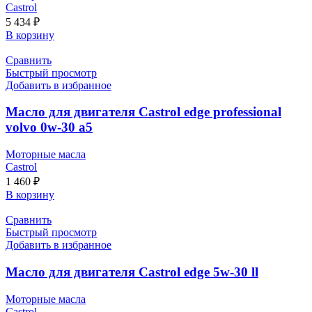
Castrol
5 434
₽
В корзину
Сравнить
Быстрый просмотр
Добавить в избранное
Масло для двигателя Castrol edge professional
volvo 0w-30 a5
Моторные масла
Castrol
1 460
₽
В корзину
Сравнить
Быстрый просмотр
Добавить в избранное
Масло для двигателя Castrol edge 5w-30 ll
Моторные масла
Castrol