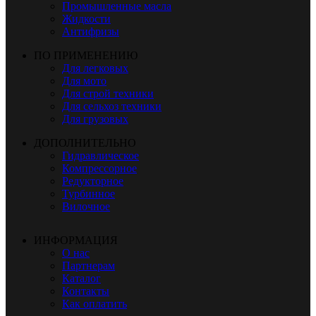
Промышленные масла
Жидкости
Антифризы
ПО ПРИМЕНЕНИЮ
Для легковых
Для мото
Для строй техники
Для сельхоз техники
Для грузовых
ДОПОЛНИТЕЛЬНО
Гидравлическое
Компрессорное
Редукторное
Турбинное
Вилочное
ИНФОРМАЦИЯ
О нас
Партнерам
Каталог
Контакты
Как оплатить