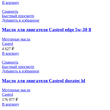
В корзину
Сравнить
Быстрый просмотр
Добавить в избранное
Масло для двигателя Castrol edge 5w-30 ll
Моторные масла
Castrol
4 627
₽
В корзину
Сравнить
Быстрый просмотр
Добавить в избранное
Масло для двигателя Castrol duratec ld
Моторные масла
Castrol
176 977
₽
В корзину