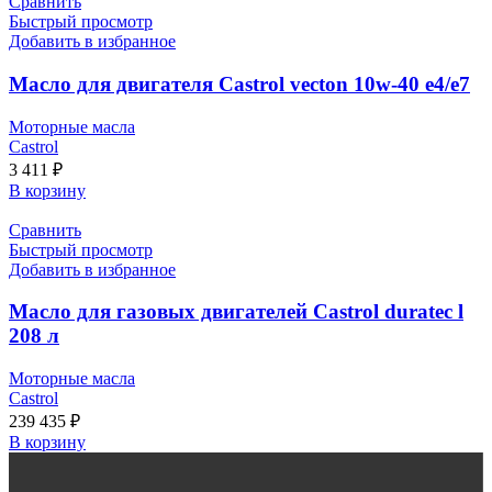
Сравнить
Быстрый просмотр
Добавить в избранное
Масло для двигателя Castrol vecton 10w-40 e4/e7
Моторные масла
Castrol
3 411
₽
В корзину
Сравнить
Быстрый просмотр
Добавить в избранное
Масло для газовых двигателей Castrol duratec l
208 л
Моторные масла
Castrol
239 435
₽
В корзину