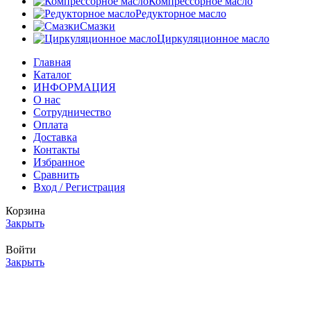
Компрессорное масло
Редукторное масло
Смазки
Циркуляционное масло
Главная
Каталог
ИНФОРМАЦИЯ
О нас
Сотрудничество
Оплата
Доставка
Контакты
Избранное
Сравнить
Вход / Регистрация
Корзина
Закрыть
Войти
Закрыть
Еще нет аккаунта?
Создать аккаунт