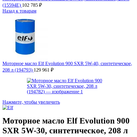
(15594E)
102 785
₽
Назад к товарам
Моторное масло Elf Evolution 900 SXR 5W-40, синтетическое,
208 л (194793)
129 961
₽
Нажмите, чтобы увеличить
Моторное масло Elf Evolution 900
SXR 5W-30, синтетическое, 208 л