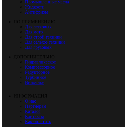
Промышленные масла
Жидкости
Антифризы
ПО ПРИМЕНЕНИЮ
Для легковых
Для мото
Для строй техники
Для сельхоз техники
Для грузовых
ДОПОЛНИТЕЛЬНО
Гидравлическое
Компрессорное
Редукторное
Турбинное
Вилочное
ИНФОРМАЦИЯ
О нас
Партнерам
Каталог
Контакты
Как оплатить