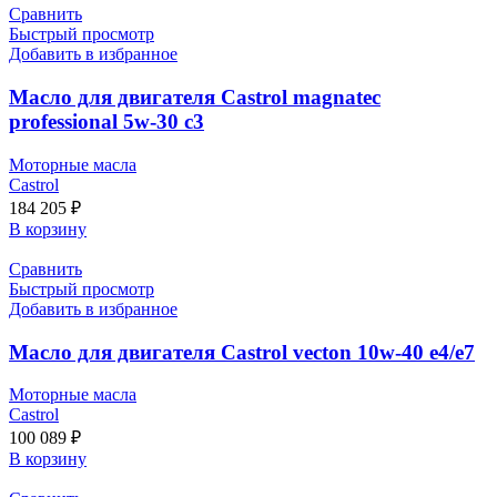
Сравнить
Быстрый просмотр
Добавить в избранное
Масло для двигателя Castrol magnatec
professional 5w-30 c3
Моторные масла
Castrol
184 205
₽
В корзину
Сравнить
Быстрый просмотр
Добавить в избранное
Масло для двигателя Castrol vecton 10w-40 e4/e7
Моторные масла
Castrol
100 089
₽
В корзину