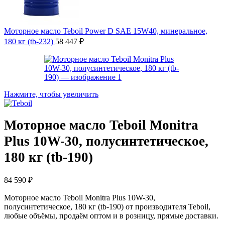
Моторное масло Teboil Power D SAE 15W40, минеральное,
180 кг (tb-232)
58 447
₽
Нажмите, чтобы увеличить
Моторное масло Teboil Monitra
Plus 10W-30, полусинтетическое,
180 кг (tb-190)
84 590
₽
Моторное масло Teboil Monitra Plus 10W-30,
полусинтетическое, 180 кг (tb-190) от производителя Teboil,
любые объёмы, продаём оптом и в розницу, прямые доставки.