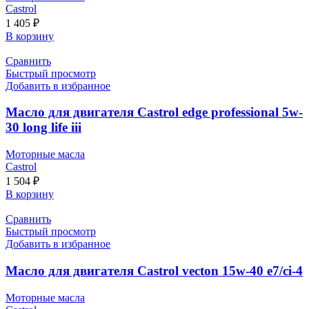
Castrol
1 405
₽
В корзину
Сравнить
Быстрый просмотр
Добавить в избранное
Масло для двигателя Castrol edge professional 5w-
30 long life iii
Моторные масла
Castrol
1 504
₽
В корзину
Сравнить
Быстрый просмотр
Добавить в избранное
Масло для двигателя Castrol vecton 15w-40 e7/ci-4
Моторные масла