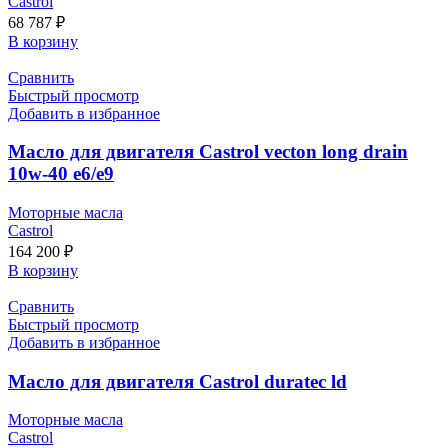
Castrol
68 787
₽
В корзину
Сравнить
Быстрый просмотр
Добавить в избранное
Масло для двигателя Castrol vecton long drain
10w-40 e6/e9
Моторные масла
Castrol
164 200
₽
В корзину
Сравнить
Быстрый просмотр
Добавить в избранное
Масло для двигателя Castrol duratec ld
Моторные масла
Castrol