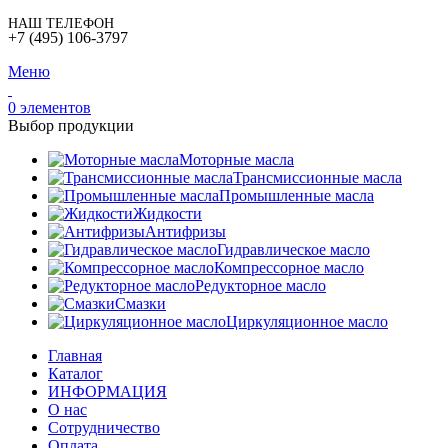
НАШ ТЕЛЕФОН
+7 (495) 106-3797
Меню
0
элементов
Выбор продукции
Моторные масла
Трансмиссионные масла
Промышленные масла
Жидкости
Антифризы
Гидравлическое масло
Компрессорное масло
Редукторное масло
Смазки
Циркуляционное масло
Главная
Каталог
ИНФОРМАЦИЯ
О нас
Сотрудничество
Оплата