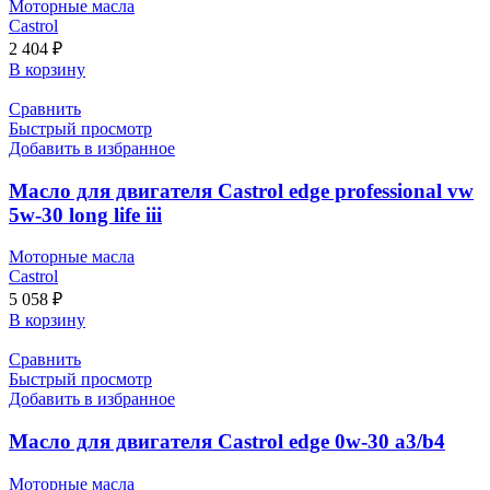
Моторные масла
Castrol
2 404
₽
В корзину
Сравнить
Быстрый просмотр
Добавить в избранное
Масло для двигателя Castrol edge professional vw
5w-30 long life iii
Моторные масла
Castrol
5 058
₽
В корзину
Сравнить
Быстрый просмотр
Добавить в избранное
Масло для двигателя Castrol edge 0w-30 a3/b4
Моторные масла