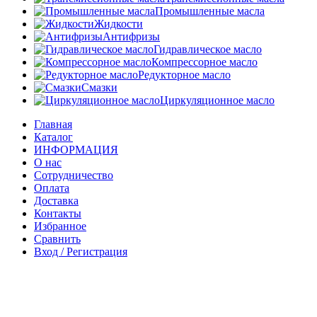
Промышленные масла
Жидкости
Антифризы
Гидравлическое масло
Компрессорное масло
Редукторное масло
Смазки
Циркуляционное масло
Главная
Каталог
ИНФОРМАЦИЯ
О нас
Сотрудничество
Оплата
Доставка
Контакты
Избранное
Сравнить
Вход / Регистрация
Корзина
Закрыть
Войти