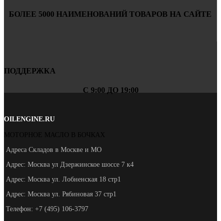
БОЛЕЕ 5000 НАИМЕНОВАНИЙ ТОВАРОВ НА САЙТЕ
ПОДДЕРЖКА
С 9:00 ДО 19:00
OILENGINE.RU
МОТОРНОЕ МАСЛО В БОЧКАХ
Адреса Складов в Москве и МО
Адрес: Москва ул Дзержинское шоссе 7 к4
Адрес: Москва ул. Лобненская 18 стр1
Адрес: Москва ул. Рябиновая 37 стр1
Телефон: +7 (495) 106-3797