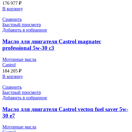
176 977
₽
В корзину
Сравнить
Быстрый просмотр
Добавить в избранное
Масло для двигателя Castrol magnatec
professional 5w-30 c3
Моторные масла
Castrol
184 205
₽
В корзину
Сравнить
Быстрый просмотр
Добавить в избранное
Масло для двигателя Castrol vecton fuel saver 5w-
30 e7
Моторные масла