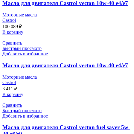
Масло для двигателя Castrol vecton 10w-40 e4/e7
Моторные масла
Castrol
100 089
₽
В корзину
Сравнить
Быстрый просмотр
Добавить в избранное
Масло для двигателя Castrol vecton 10w-40 e4/e7
Моторные масла
Castrol
3 411
₽
В корзину
Сравнить
Быстрый просмотр
Добавить в избранное
Масло для двигателя Castrol vecton fuel saver 5w-
30 e6/e9