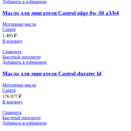
Добавить в избранное
Масло для двигателя Castrol edge 0w-30 a3/b4
Моторные масла
Castrol
1 405
₽
В корзину
Сравнить
Быстрый просмотр
Добавить в избранное
Масло для двигателя Castrol duratec ld
Моторные масла
Castrol
176 977
₽
В корзину
Сравнить
Быстрый просмотр
Добавить в избранное