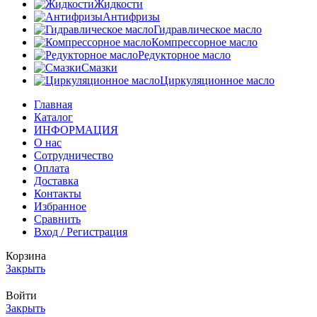
Жидкости
Антифризы
Гидравлическое масло
Компрессорное масло
Редукторное масло
Смазки
Циркуляционное масло
Главная
Каталог
ИНФОРМАЦИЯ
О нас
Сотрудничество
Оплата
Доставка
Контакты
Избранное
Сравнить
Вход / Регистрация
Корзина
Закрыть
Войти
Закрыть