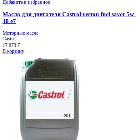
Добавить в избранное
Масло для двигателя Castrol vecton fuel saver 5w-
30 e7
Моторные масла
Castrol
17 873
₽
В корзину