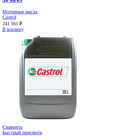
Моторные масла
Castrol
241 561
₽
В корзину
Сравнить
Быстрый просмотр