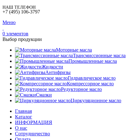
НАШ ТЕЛЕФОН
+7 (495) 106-3797
Меню
0
элементов
Выбор продукции
Моторные масла
Трансмиссионные масла
Промышленные масла
Жидкости
Антифризы
Гидравлическое масло
Компрессорное масло
Редукторное масло
Смазки
Циркуляционное масло
Главная
Каталог
ИНФОРМАЦИЯ
О нас
Сотрудничество
Оплата