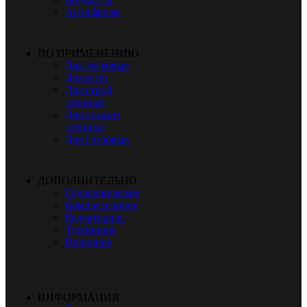
Антифризы
ПО ПРИМЕНЕНИЮ
Для легковых
Для мото
Для строй
техники
Для сельхоз
техники
Для грузовых
ДОПОЛНИТЕЛЬНО
Гидравлическое
Компрессорное
Редукторное
Турбинное
Вилочное
ИНФОРМАЦИЯ