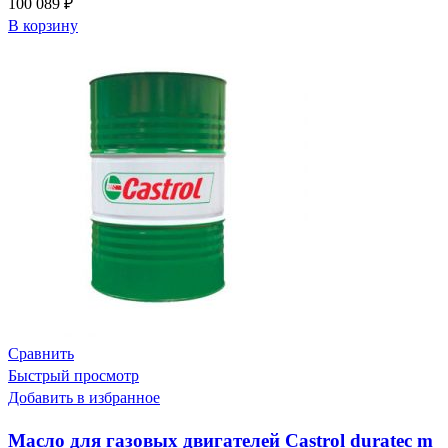
100 089
₽
В корзину
Сравнить
Быстрый просмотр
Добавить в избранное
Масло для газовых двигателей Castrol duratec m