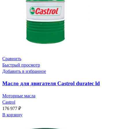
Сравнить
Быстрый просмотр
Добавить в избранное
Масло для двигателя Castrol duratec ld
Моторные масла
Castrol
176 977
₽
В корзину