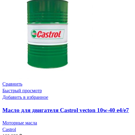
Сравнить
Быстрый просмотр
Добавить в избранное
Масло для двигателя Castrol vecton 10w-40 e4/e7
Моторные масла
Castrol