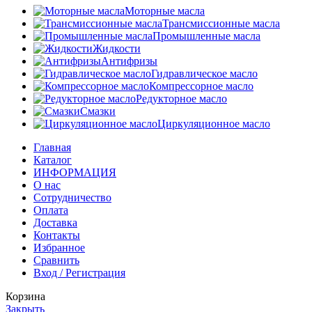
Моторные масла
Трансмиссионные масла
Промышленные масла
Жидкости
Антифризы
Гидравлическое масло
Компрессорное масло
Редукторное масло
Смазки
Циркуляционное масло
Главная
Каталог
ИНФОРМАЦИЯ
О нас
Сотрудничество
Оплата
Доставка
Контакты
Избранное
Сравнить
Вход / Регистрация
Корзина
Закрыть