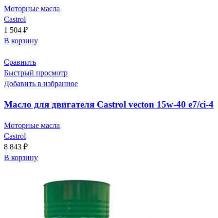
Моторные масла
Castrol
1 504
₽
В корзину
Сравнить
Быстрый просмотр
Добавить в избранное
Масло для двигателя Castrol vecton 15w-40 e7/ci-4
Моторные масла
Castrol
8 843
₽
В корзину