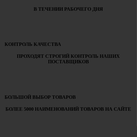
В ТЕЧЕНИИ РАБОЧЕГО ДНЯ
КОНТРОЛЬ КАЧЕСТВА
ПРОХОДЯТ СТРОГИЙ КОНТРОЛЬ НАШИХ
ПОСТАВЩИКОВ
БОЛЬШОЙ ВЫБОР ТОВАРОВ
БОЛЕЕ 5000 НАИМЕНОВАНИЙ ТОВАРОВ НА САЙТЕ