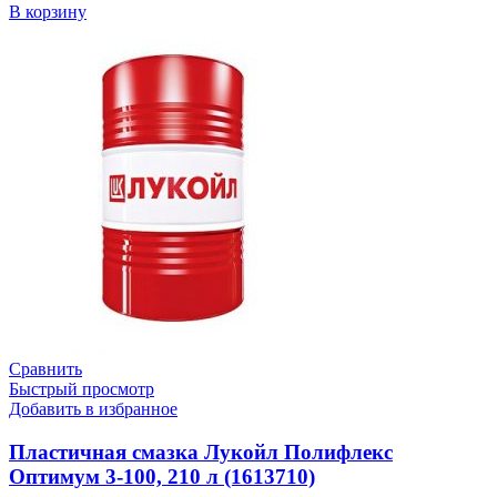
В корзину
Сравнить
Быстрый просмотр
Добавить в избранное
Пластичная смазка Лукойл Полифлекс
Оптимум 3-100, 210 л (1613710)