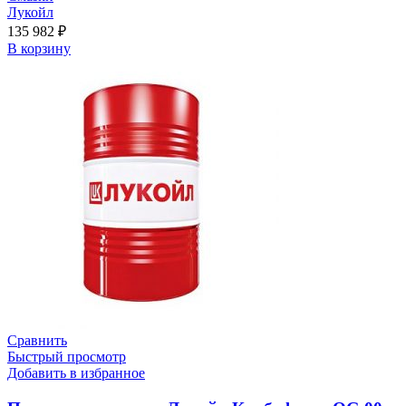
Лукойл
135 982
₽
В корзину
Сравнить
Быстрый просмотр
Добавить в избранное