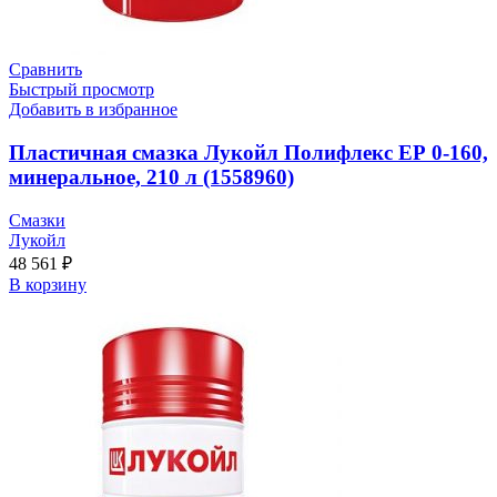
Сравнить
Быстрый просмотр
Добавить в избранное
Пластичная смазка Лукойл Полифлекс ЕР 0-160,
минеральное, 210 л (1558960)
Смазки
Лукойл
48 561
₽
В корзину