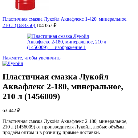
Пластичная смазка Лукойл Аквафлекс 1-420, минеральное,
210 л (1683350)
104 067
₽
Нажмите, чтобы увеличить
Пластичная смазка Лукойл
Аквафлекс 2-180, минеральное,
210 л (1456009)
63 442
₽
Пластичная смазка Лукойл Аквафлекс 2-180, минеральное,
210 л (1456009) от производителя Лукойл, любые объёмы,
продаём оптом и в розницу, прямые доставки.