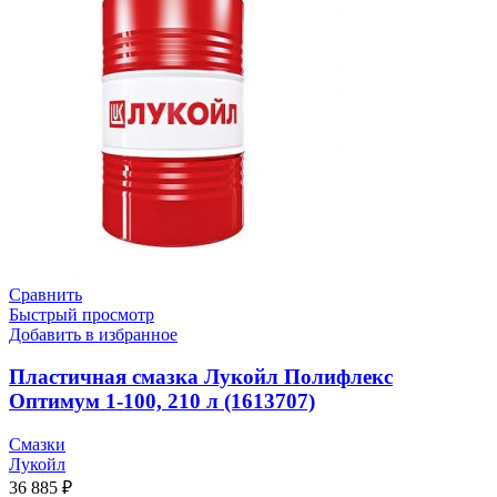
Сравнить
Быстрый просмотр
Добавить в избранное
Пластичная смазка Лукойл Полифлекс
Оптимум 1-100, 210 л (1613707)
Смазки
Лукойл
36 885
₽