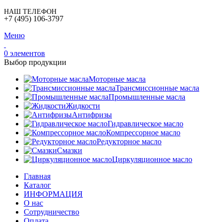
НАШ ТЕЛЕФОН
+7 (495) 106-3797
Меню
0
элементов
Выбор продукции
Моторные масла
Трансмиссионные масла
Промышленные масла
Жидкости
Антифризы
Гидравлическое масло
Компрессорное масло
Редукторное масло
Смазки
Циркуляционное масло
Главная
Каталог
ИНФОРМАЦИЯ
О нас
Сотрудничество
Оплата