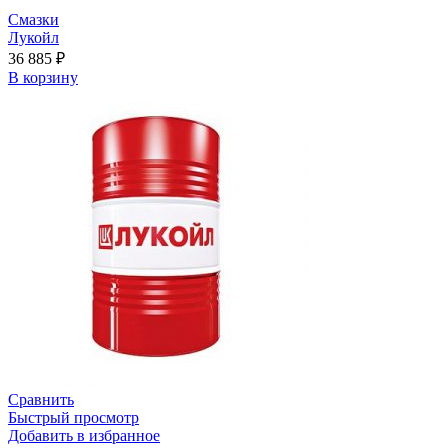
Смазки
Лукойл
36 885
₽
В корзину
Сравнить
Быстрый просмотр
Добавить в избранное