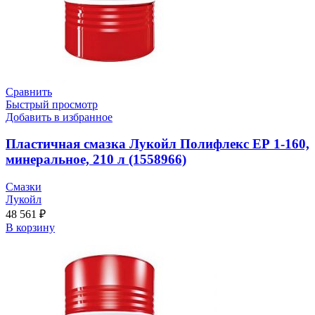
Сравнить
Быстрый просмотр
Добавить в избранное
Пластичная смазка Лукойл Полифлекс ЕР 1-160,
минеральное, 210 л (1558966)
Смазки
Лукойл
48 561
₽
В корзину