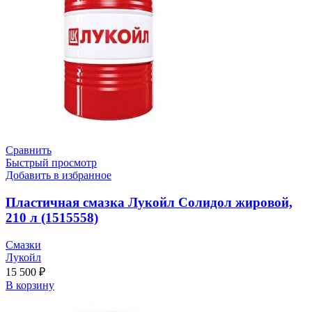
Сравнить
Быстрый просмотр
Добавить в избранное
Пластичная смазка Лукойл Солидол жировой,
210 л (1515558)
Смазки
Лукойл
15 500
₽
В корзину