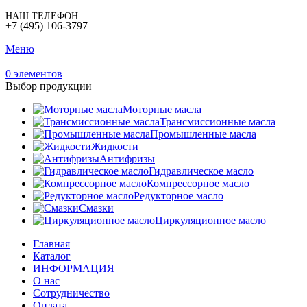
НАШ ТЕЛЕФОН
+7 (495) 106-3797
Меню
0
элементов
Выбор продукции
Моторные масла
Трансмиссионные масла
Промышленные масла
Жидкости
Антифризы
Гидравлическое масло
Компрессорное масло
Редукторное масло
Смазки
Циркуляционное масло
Главная
Каталог
ИНФОРМАЦИЯ
О нас
Сотрудничество
Оплата