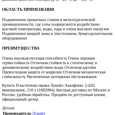
ОБЛАСТЬ ПРИМЕНЕНИЯ
Подшипники прокатных станов в металлургической
промышленности, где узлы подвергаются воздействию
высокой температуры, воды, пара и очень высоких нагрузок
Подшипники мокрой зоны в текстильном, бумагоделательном
оборудовании
ПРЕИМУЩЕСТВА
Очень высокая несущая способность Очень хорошая
термостойкость Отличная стойкость к статическому и
динамическому воздействию воды Отличная адгезия
Превосходная защита от коррозии Отличная механическая
стабильность Увеличенные интервалы обслуживания
Купить Пластичная смазка Лукойл Аквафлекс 2-420,
минеральное, 210 л (1682084), быстрая доставка по Москве и
России, удобная обработка. Продаём по доступным ценам,
официальный дилер.
Детали
Производитель
Лукойл