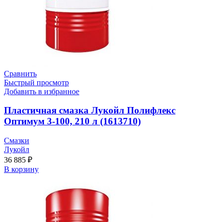
Сравнить
Быстрый просмотр
Добавить в избранное
Пластичная смазка Лукойл Полифлекс
Оптимум 3-100, 210 л (1613710)
Смазки
Лукойл
36 885
₽
В корзину