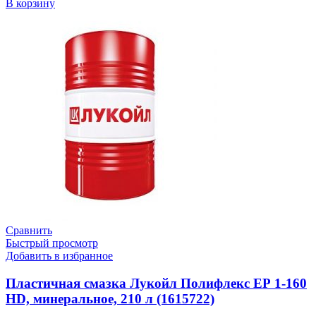
В корзину
Сравнить
Быстрый просмотр
Добавить в избранное
Пластичная смазка Лукойл Полифлекс ЕР 1-160
HD, минеральное, 210 л (1615722)