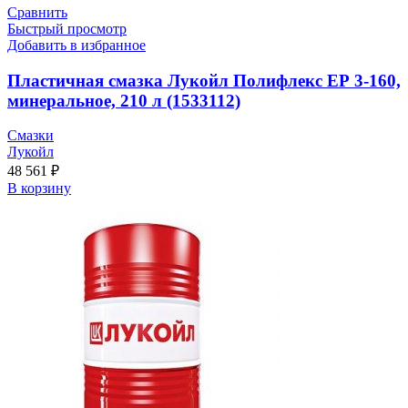
Сравнить
Быстрый просмотр
Добавить в избранное
Пластичная смазка Лукойл Полифлекс ЕР 3-160,
минеральное, 210 л (1533112)
Смазки
Лукойл
48 561
₽
В корзину