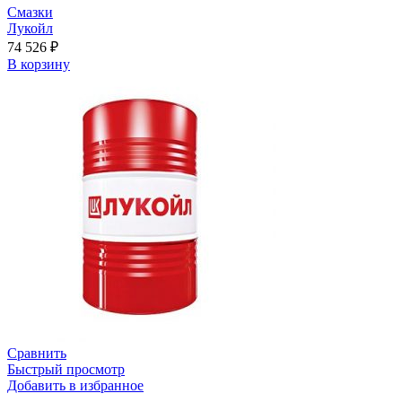
Смазки
Лукойл
74 526
₽
В корзину
Сравнить
Быстрый просмотр
Добавить в избранное