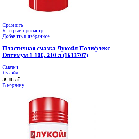
Сравнить
Быстрый просмотр
Добавить в избранное
Пластичная смазка Лукойл Полифлекс
Оптимум 1-100, 210 л (1613707)
Смазки
Лукойл
36 885
₽
В корзину