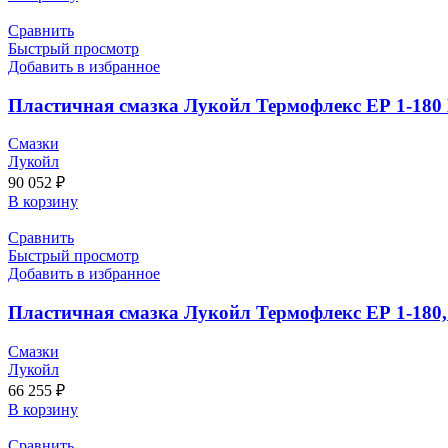
Сравнить
Быстрый просмотр
Добавить в избранное
Пластичная смазка Лукойл Термофлекс ЕР 1-180 H
Смазки
Лукойл
90 052
₽
В корзину
Сравнить
Быстрый просмотр
Добавить в избранное
Пластичная смазка Лукойл Термофлекс ЕР 1-180, 
Смазки
Лукойл
66 255
₽
В корзину
Сравнить