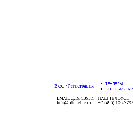
ТЕНДЕРЫ
Вход / Регистрация
ЧЕСТНЫЙ ЗНА
EMAIL ДЛЯ СВЯЗИ
НАШ ТЕЛЕФОН
info@oilengine.ru
+7 (495) 106-379