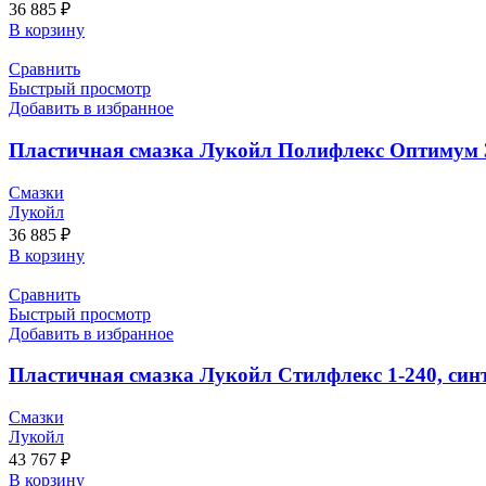
36 885
₽
В корзину
Сравнить
Быстрый просмотр
Добавить в избранное
Пластичная смазка Лукойл Полифлекс Оптимум 3-
Смазки
Лукойл
36 885
₽
В корзину
Сравнить
Быстрый просмотр
Добавить в избранное
Пластичная смазка Лукойл Стилфлекс 1-240, синте
Смазки
Лукойл
43 767
₽
В корзину