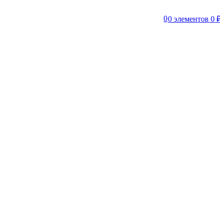
0
0
элементов
0