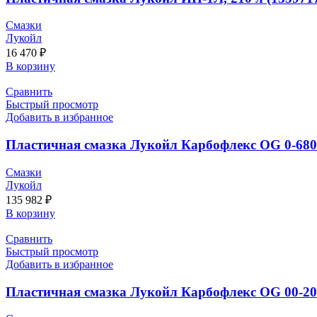
Смазки
Лукойл
16 470
₽
В корзину
Сравнить
Быстрый просмотр
Добавить в избранное
Пластичная смазка Лукойл Карбофлекс OG 0-680 
Смазки
Лукойл
135 982
₽
В корзину
Сравнить
Быстрый просмотр
Добавить в избранное
Пластичная смазка Лукойл Карбофлекс OG 00-200