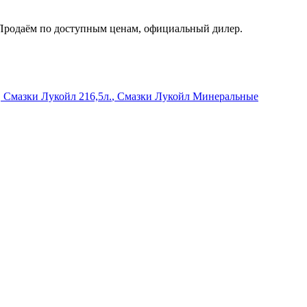
. Продаём по доступным ценам, официальный дилер.
,
Смазки Лукойл 216,5л.
,
Смазки Лукойл Минеральные