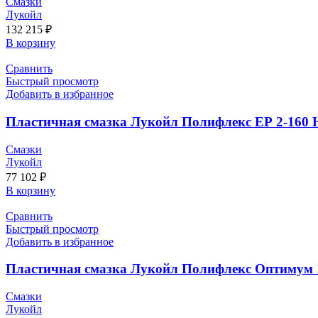
Смазки
Лукойл
132 215
₽
В корзину
Сравнить
Быстрый просмотр
Добавить в избранное
Пластичная смазка Лукойл Полифлекс ЕР 2-160 H
Смазки
Лукойл
77 102
₽
В корзину
Сравнить
Быстрый просмотр
Добавить в избранное
Пластичная смазка Лукойл Полифлекс Оптимум 1-
Смазки
Лукойл