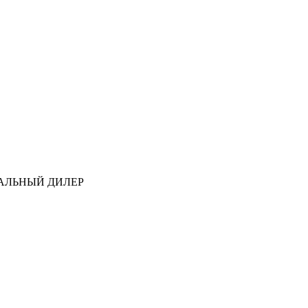
АЛЬНЫЙ ДИЛЕР