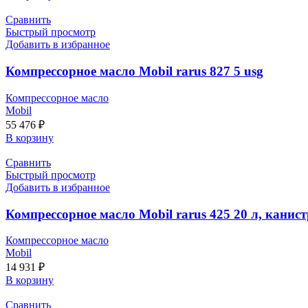
Сравнить
Быстрый просмотр
Добавить в избранное
Компрессорное масло Mobil rarus 827 5 usg
Компрессорное масло
Mobil
55 476
₽
В корзину
Сравнить
Быстрый просмотр
Добавить в избранное
Компрессорное масло Mobil rarus 425 20 л, канис
Компрессорное масло
Mobil
14 931
₽
В корзину
Сравнить