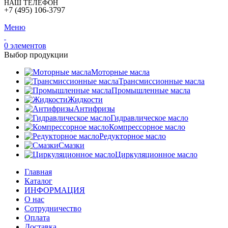
НАШ ТЕЛЕФОН
+7 (495) 106-3797
Меню
0
элементов
Выбор продукции
Моторные масла
Трансмиссионные масла
Промышленные масла
Жидкости
Антифризы
Гидравлическое масло
Компрессорное масло
Редукторное масло
Смазки
Циркуляционное масло
Главная
Каталог
ИНФОРМАЦИЯ
О нас
Сотрудничество
Оплата
Доставка