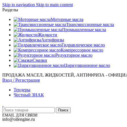
Skip to navigation
Skip to main content
Разделы
Моторные масла
Трансмиссионные масла
Промышленные масла
Жидкости
Антифризы
Гидравлическое масло
Компрессорное масло
Редукторное масло
Смазки
Циркуляционное масло
ПРОДАЖА МАСЕЛ, ЖИДКОСТЕЙ, АНТИФРИЗА - ОФИЦИ
Вход / Регистрация
Тендеры
Честный ЗНАК
Поиск
EMAIL ДЛЯ СВЯЗИ
info@oilengine.ru