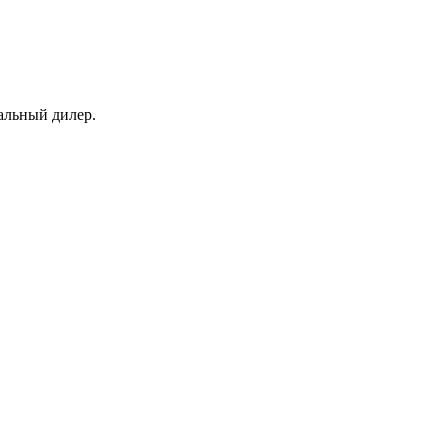
иальный дилер.