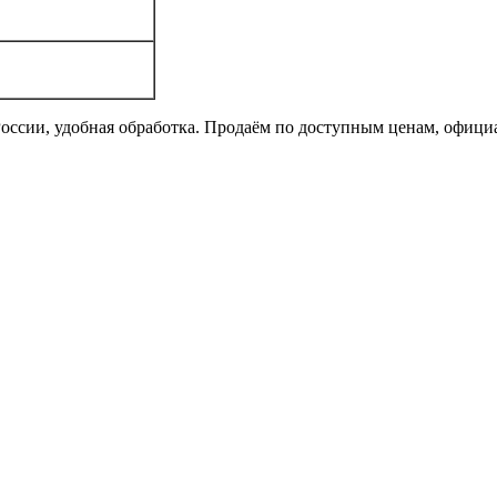
и России, удобная обработка. Продаём по доступным ценам, офиц